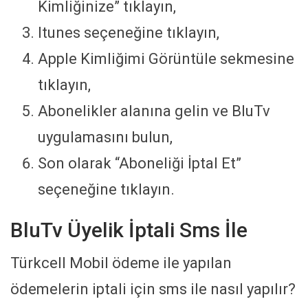
Kimliğinize” tıklayın,
Itunes seçeneğine tıklayın,
Apple Kimliğimi Görüntüle sekmesine
tıklayın,
Abonelikler alanına gelin ve BluTv
uygulamasını bulun,
Son olarak “Aboneliği İptal Et”
seçeneğine tıklayın.
BluTv Üyelik İptali Sms İle
Türkcell Mobil ödeme ile yapılan
ödemelerin iptali için sms ile nasıl yapılır?