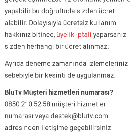
yapabilir bu doğrultuda sizden ücret
alabilir. Dolayısıyla ücretsiz kullanım
hakkınız bitince,
üyelik iptali
yaparsanız
sizden herhangi bir ücret alınmaz.
Ayrıca deneme zamanında izlemeleriniz
sebebiyle bir kesinti de uygulanmaz.
BluTv Müşteri hizmetleri numarası?
0850 210 52 58 müşteri hizmetleri
numarası veya destek@blutv.com
adresinden iletişime geçebilirsiniz.