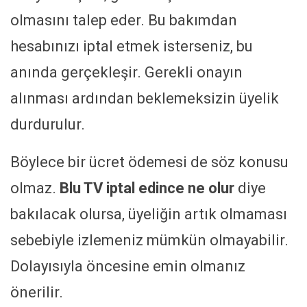
olmasını talep eder. Bu bakımdan
hesabınızı iptal etmek isterseniz, bu
anında gerçekleşir. Gerekli onayın
alınması ardından beklemeksizin üyelik
durdurulur.
Böylece bir ücret ödemesi de söz konusu
olmaz.
Blu TV iptal edince ne olur
diye
bakılacak olursa, üyeliğin artık olmaması
sebebiyle izlemeniz mümkün olmayabilir.
Dolayısıyla öncesine emin olmanız
önerilir.