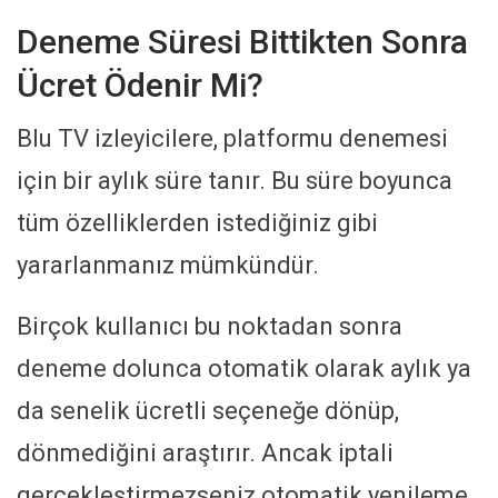
Deneme Süresi Bittikten Sonra
Ücret Ödenir Mi?
Blu TV izleyicilere, platformu denemesi
için bir aylık süre tanır. Bu süre boyunca
tüm özelliklerden istediğiniz gibi
yararlanmanız mümkündür.
Birçok kullanıcı bu noktadan sonra
deneme dolunca otomatik olarak aylık ya
da senelik ücretli seçeneğe dönüp,
dönmediğini araştırır. Ancak iptali
gerçekleştirmezseniz otomatik yenileme