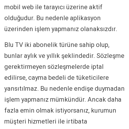
mobil web ile tarayıcı üzerine aktif
olduğudur. Bu nedenle aplikasyon
üzerinden işlem yapmanız olanaksızdır.
Blu TV iki abonelik türüne sahip olup,
bunlar aylık ve yıllık şeklindedir. Sözleşme
gerektirmeyen sözleşmelerde iptal
edilirse, cayma bedeli de tüketicilere
yansıtılmaz. Bu nedenle endişe duymadan
işlem yapmanız mümkündür. Ancak daha
fazla emin olmak istiyorsanız, kurumun
müşteri hizmetleri ile irtibata