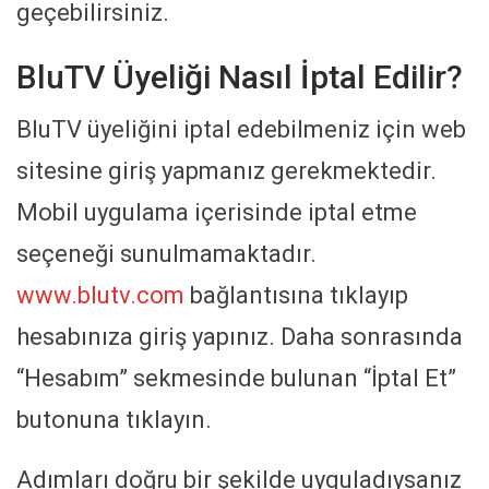
geçebilirsiniz.
BluTV Üyeliği Nasıl İptal Edilir?
BluTV üyeliğini iptal edebilmeniz için web
sitesine giriş yapmanız gerekmektedir.
Mobil uygulama içerisinde iptal etme
seçeneği sunulmamaktadır.
www.blutv.com
bağlantısına tıklayıp
hesabınıza giriş yapınız. Daha sonrasında
“Hesabım” sekmesinde bulunan “İptal Et”
butonuna tıklayın.
Adımları doğru bir şekilde uyguladıysanız