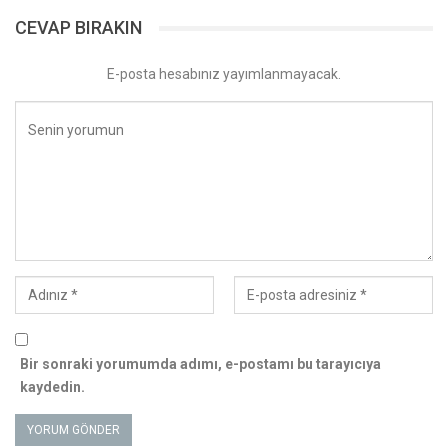
CEVAP BIRAKIN
E-posta hesabınız yayımlanmayacak.
Bir sonraki yorumumda adımı, e-postamı bu tarayıcıya
kaydedin.