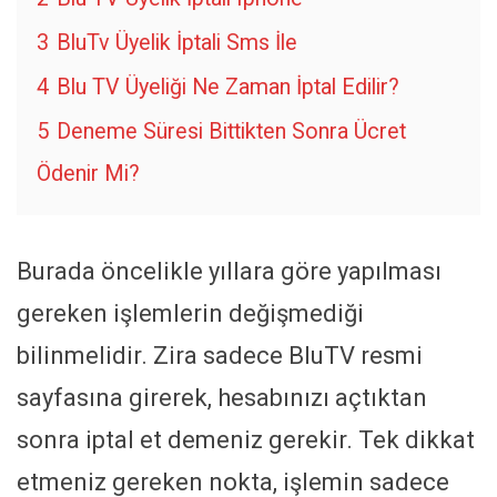
3
BluTv Üyelik İptali Sms İle
4
Blu TV Üyeliği Ne Zaman İptal Edilir?
5
Deneme Süresi Bittikten Sonra Ücret
Ödenir Mi?
Burada öncelikle yıllara göre yapılması
gereken işlemlerin değişmediği
bilinmelidir. Zira sadece BluTV resmi
sayfasına girerek, hesabınızı açtıktan
sonra iptal et demeniz gerekir. Tek dikkat
etmeniz gereken nokta, işlemin sadece