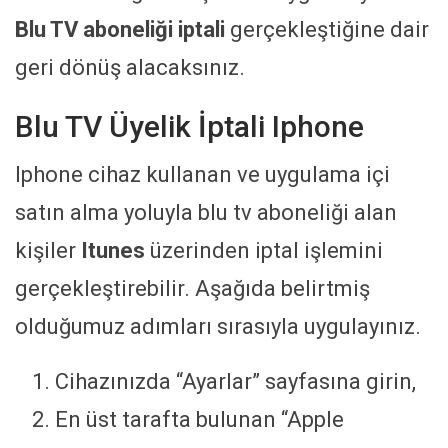
Blu TV aboneliği iptali
gerçekleştiğine dair
geri dönüş alacaksınız.
Blu TV Üyelik İptali Iphone
Iphone cihaz kullanan ve uygulama içi
satın alma yoluyla blu tv aboneliği alan
kişiler
Itunes
üzerinden iptal işlemini
gerçekleştirebilir. Aşağıda belirtmiş
olduğumuz adımları sırasıyla uygulayınız.
Cihazınızda “Ayarlar” sayfasına girin,
En üst tarafta bulunan “Apple