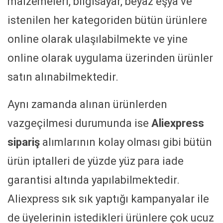
malzemeleri, bilgisayar, beyaz eşya ve
istenilen her kategoriden bütün ürünlere
online olarak ulaşılabilmekte ve yine
online olarak uygulama üzerinden ürünler
satın alınabilmektedir.
Aynı zamanda alınan ürünlerden
vazgeçilmesi durumunda ise
Aliexpress
sipariş
alımlarının kolay olması gibi bütün
ürün iptalleri de yüzde yüz para iade
garantisi altında yapılabilmektedir.
Aliexpress sık sık yaptığı kampanyalar ile
de üyelerinin istedikleri ürünlere çok ucuz