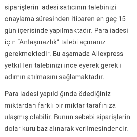
siparişlerin iadesi satıcının talebinizi
onaylama süresinden itibaren en geç 15
gün içerisinde yapılmaktadır. Para iadesi
için “Anlaşmazlık” talebi açmanız
gerekmektedir. Bu aşamada Aliexpress
yetkilileri talebinizi inceleyerek gerekli
adımın atılmasını sağlamaktadır.
Para iadesi yapıldığında ödediğiniz
miktardan farklı bir miktar tarafınıza
ulaşmış olabilir. Bunun sebebi siparişlerin
dolar kuru baz alınarak verilmesindendir.