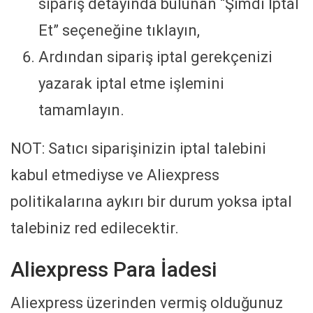
sipariş detayında bulunan “Şimdi İptal
Et” seçeneğine tıklayın,
Ardından sipariş iptal gerekçenizi
yazarak iptal etme işlemini
tamamlayın.
NOT: Satıcı siparişinizin iptal talebini
kabul etmediyse ve Aliexpress
politikalarına aykırı bir durum yoksa iptal
talebiniz red edilecektir.
Aliexpress Para İadesi
Aliexpress üzerinden vermiş olduğunuz