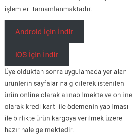
işlemleri tamamlanmaktadır.
Android İçin İndir
IOS İçin İndir
Üye olduktan sonra uygulamada yer alan
ürünlerin sayfalarına gidilerek istenilen
ürün online olarak alınabilmekte ve online
olarak kredi kartı ile ödemenin yapılması
ile birlikte ürün kargoya verilmek üzere
hazır hale gelmektedir.