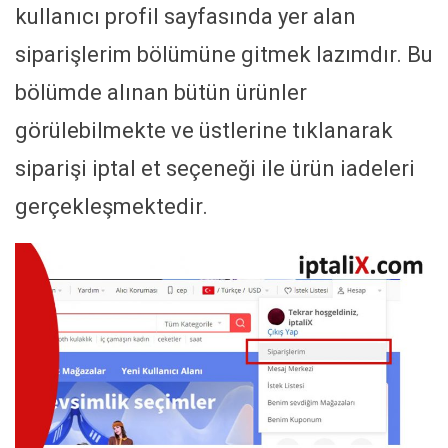
kullanıcı profil sayfasında yer alan
siparişlerim bölümüne gitmek lazımdır. Bu
bölümde alınan bütün ürünler
görülebilmekte ve üstlerine tıklanarak
siparişi iptal et seçeneği ile ürün iadeleri
gerçekleşmektedir.