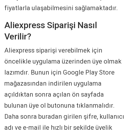
fiyatlarla ulaşabilmesini sağlamaktadır.
Aliexpress Siparişi Nasıl
Verilir?
Aliexpress siparişi verebilmek için
öncelikle uygulama üzerinden üye olmak
lazımdır. Bunun için Google Play Store
mağazasından indirilen uygulama
açıldıktan sonra açılan ön sayfada
bulunan üye ol butonuna tıklanmalıdır.
Daha sonra buradan girilen şifre, kullanıcı
adı ve e-mail ile hızlı bir şekilde üyelik