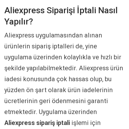
Aliexpress Siparişi İptali Nasıl
Yapılır?
Aliexpress uygulamasından alınan
ürünlerin sipariş iptalleri de, yine
uygulama üzerinden kolaylıkla ve hızlı bir
şekilde yapılabilmektedir. Aliexpress ürün
iadesi konusunda çok hassas olup, bu
yüzden ön şart olarak ürün iadelerinin
ücretlerinin geri ödenmesini garanti
etmektedir. Uygulama üzerinden
Aliexpress sipariş iptali
işlemi için