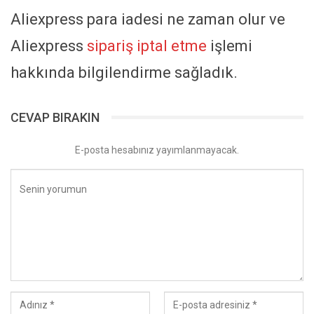
Aliexpress para iadesi ne zaman olur ve
Aliexpress
sipariş iptal etme
işlemi
hakkında bilgilendirme sağladık.
CEVAP BIRAKIN
E-posta hesabınız yayımlanmayacak.