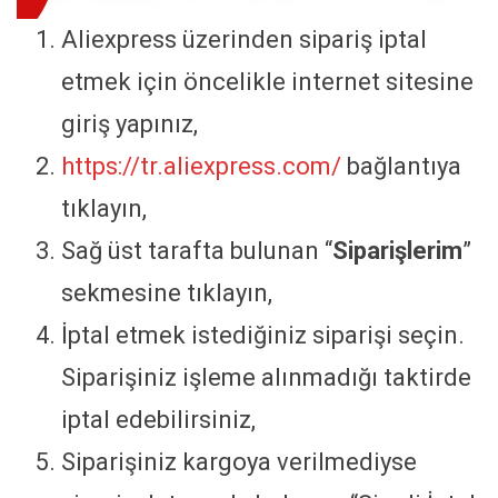
Aliexpress üzerinden sipariş iptal
etmek için öncelikle internet sitesine
giriş yapınız,
https://tr.aliexpress.com/
bağlantıya
tıklayın,
Sağ üst tarafta bulunan “
Siparişlerim
”
sekmesine tıklayın,
İptal etmek istediğiniz siparişi seçin.
Siparişiniz işleme alınmadığı taktirde
iptal edebilirsiniz,
Siparişiniz kargoya verilmediyse