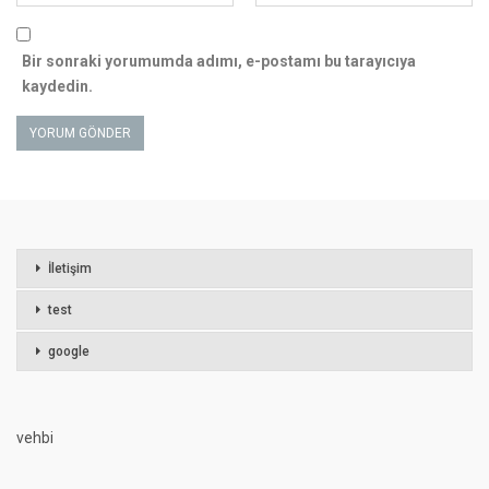
Bir sonraki yorumumda adımı, e-postamı bu tarayıcıya
kaydedin.
İletişim
test
google
vehbi