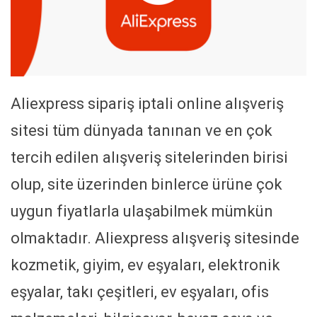
Aliexpress sipariş iptali online alışveriş
sitesi tüm dünyada tanınan ve en çok
tercih edilen alışveriş sitelerinden birisi
olup, site üzerinden binlerce ürüne çok
uygun fiyatlarla ulaşabilmek mümkün
olmaktadır. Aliexpress alışveriş sitesinde
kozmetik, giyim, ev eşyaları, elektronik
eşyalar, takı çeşitleri, ev eşyaları, ofis