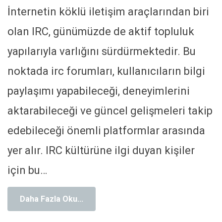
İnternetin köklü iletişim araçlarından biri
olan IRC, günümüzde de aktif topluluk
yapılarıyla varlığını sürdürmektedir. Bu
noktada irc forumları, kullanıcıların bilgi
paylaşımı yapabileceği, deneyimlerini
aktarabileceği ve güncel gelişmeleri takip
edebileceği önemli platformlar arasında
yer alır. IRC kültürüne ilgi duyan kişiler
için bu
…
Daha Fazla Oku...