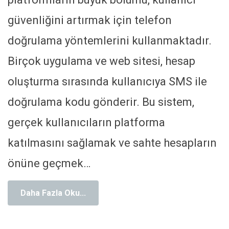
güvenliğini artırmak için telefon
doğrulama yöntemlerini kullanmaktadır.
Birçok uygulama ve web sitesi, hesap
oluşturma sırasında kullanıcıya SMS ile
doğrulama kodu gönderir. Bu sistem,
gerçek kullanıcıların platforma
katılmasını sağlamak ve sahte hesapların
önüne geçmek
…
Daha Fazla Oku...