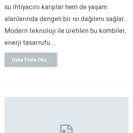
su ihtiyacını karşılar hem de yaşam
alanlarında dengeli bir ısı dağılımı sağlar.
Modern teknoloji ile üretilen bu kombiler,
enerji tasarrufu
…
Daha Fazla Oku...