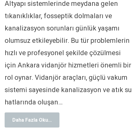
Altyapı sistemlerinde meydana gelen
tıkanıklıklar, fosseptik dolmaları ve
kanalizasyon sorunları günlük yaşamı
olumsuz etkileyebilir. Bu tür problemlerin
hızlı ve profesyonel şekilde çözülmesi
için Ankara vidanjör hizmetleri önemli bir
rol oynar. Vidanjör araçları, güçlü vakum
sistemi sayesinde kanalizasyon ve atık su
hatlarında oluşan
…
Daha Fazla Oku...