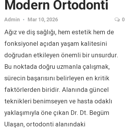
Modern Ortodonti
Admin
Mar 10, 2026
0
Ağız ve diş sağlığı, hem estetik hem de
fonksiyonel açıdan yaşam kalitesini
doğrudan etkileyen önemli bir unsurdur.
Bu noktada doğru uzmanla çalışmak,
sürecin başarısını belirleyen en kritik
faktörlerden biridir. Alanında güncel
teknikleri benimseyen ve hasta odaklı
yaklaşımıyla öne çıkan Dr. Dt. Begüm
Ulaşan, ortodonti alanındaki