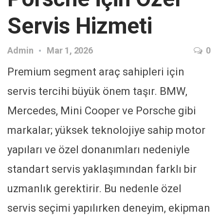
Servis Hizmeti
Admin
Mar 1, 2026
0
Premium segment araç sahipleri için
servis tercihi büyük önem taşır. BMW,
Mercedes, Mini Cooper ve Porsche gibi
markalar; yüksek teknolojiye sahip motor
yapıları ve özel donanımları nedeniyle
standart servis yaklaşımından farklı bir
uzmanlık gerektirir. Bu nedenle özel
servis seçimi yapılırken deneyim, ekipman