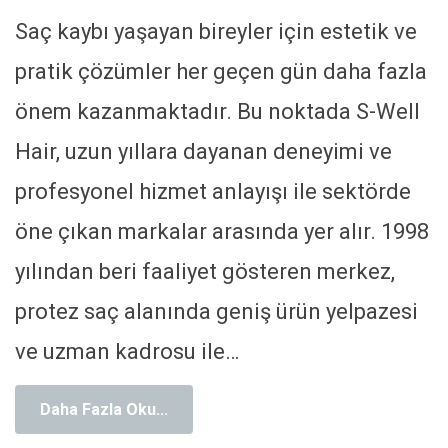
Saç kaybı yaşayan bireyler için estetik ve
pratik çözümler her geçen gün daha fazla
önem kazanmaktadır. Bu noktada S-Well
Hair, uzun yıllara dayanan deneyimi ve
profesyonel hizmet anlayışı ile sektörde
öne çıkan markalar arasında yer alır. 1998
yılından beri faaliyet gösteren merkez,
protez saç alanında geniş ürün yelpazesi
ve uzman kadrosu ile
…
Daha Fazla Oku...