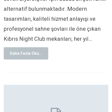
alternatif bulunmaktadır. Modern
tasarımları, kaliteli hizmet anlayışı ve
profesyonel sahne şovları ile öne çıkan
Kıbrıs Night Club mekanları, her yıl
…
Daha Fazla Oku...