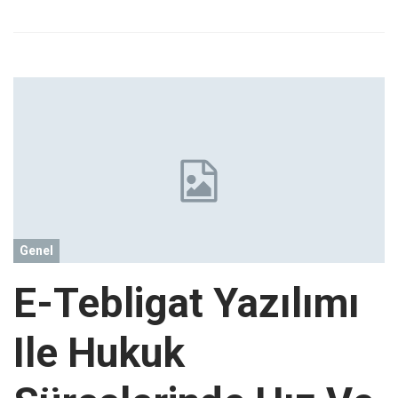
Genel
E-Tebligat Yazılımı
Ile Hukuk