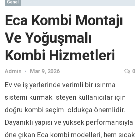
Genel
Eca Kombi Montajı
Ve Yoğuşmalı
Kombi Hizmetleri
Admin
Mar 9, 2026
0
Ev ve iş yerlerinde verimli bir ısınma
sistemi kurmak isteyen kullanıcılar için
doğru kombi seçimi oldukça önemlidir.
Dayanıklı yapısı ve yüksek performansıyla
öne çıkan Eca kombi modelleri, hem sıcak