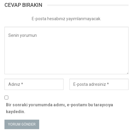
CEVAP BIRAKIN
E-posta hesabınız yayımlanmayacak.
Bir sonraki yorumumda adımı, e-postamı bu tarayıcıya
kaydedin.