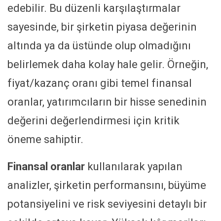
edebilir. Bu düzenli karşılaştırmalar
sayesinde, bir şirketin piyasa değerinin
altında ya da üstünde olup olmadığını
belirlemek daha kolay hale gelir. Örneğin,
fiyat/kazanç oranı gibi temel finansal
oranlar, yatırımcıların bir hisse senedinin
değerini değerlendirmesi için kritik
öneme sahiptir.
Finansal oranlar
kullanılarak yapılan
analizler, şirketin performansını, büyüme
potansiyelini ve risk seviyesini detaylı bir