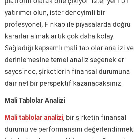
platform olarak öne çıkıyor. İster yeni bir
yatırımcı olun, ister deneyimli bir
profesyonel, Finkap ile piyasalarda doğru
kararlar almak artık çok daha kolay.
Sağladığı kapsamlı mali tablolar analizi ve
derinlemesine temel analiz seçenekleri
sayesinde, şirketlerin finansal durumuna
dair net bir perspektif kazanacaksınız.
Mali Tablolar Analizi
Mali tablolar analizi
, bir şirketin finansal
durumu ve performansını değerlendirmek