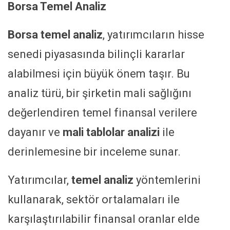
Borsa Temel Analiz
Borsa temel analiz
, yatırımcıların hisse
senedi piyasasında bilinçli kararlar
alabilmesi için büyük önem taşır. Bu
analiz türü, bir şirketin mali sağlığını
değerlendiren temel finansal verilere
dayanır ve
mali tablolar analizi
ile
derinlemesine bir inceleme sunar.
Yatırımcılar,
temel analiz
yöntemlerini
kullanarak, sektör ortalamaları ile
karşılaştırılabilir finansal oranlar elde