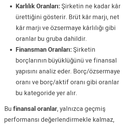
Karlılık Oranları:
Şirketin ne kadar kâr
ürettiğini gösterir. Brüt kâr marjı, net
kâr marjı ve özsermaye kârlılığı gibi
oranlar bu gruba dahildir.
Finansman Oranları:
Şirketin
borçlarının büyüklüğünü ve finansal
yapısını analiz eder. Borç/özsermaye
oranı ve borç/aktif oranı gibi oranlar
bu kategoride yer alır.
Bu
finansal oranlar
, yalnızca geçmiş
performansı değerlendirmekle kalmaz,