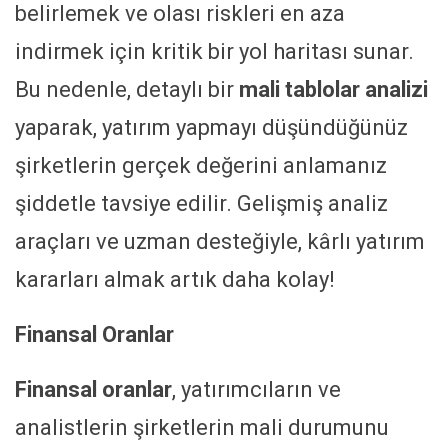
belirlemek ve olası riskleri en aza
indirmek için kritik bir yol haritası sunar.
Bu nedenle, detaylı bir
mali tablolar analizi
yaparak, yatırım yapmayı düşündüğünüz
şirketlerin gerçek değerini anlamanız
şiddetle tavsiye edilir. Gelişmiş analiz
araçları ve uzman desteğiyle, kârlı yatırım
kararları almak artık daha kolay!
Finansal Oranlar
Finansal oranlar
, yatırımcıların ve
analistlerin şirketlerin mali durumunu