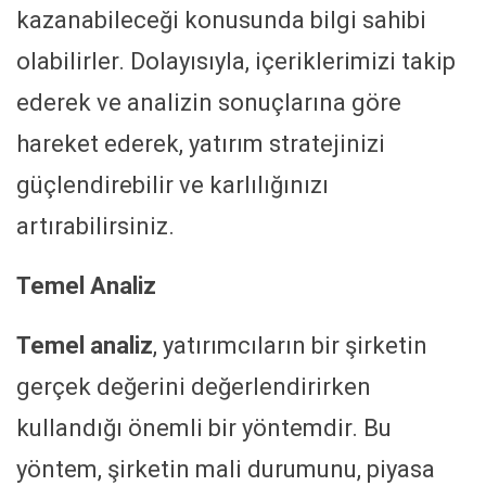
kazanabileceği konusunda bilgi sahibi
olabilirler. Dolayısıyla, içeriklerimizi takip
ederek ve analizin sonuçlarına göre
hareket ederek, yatırım stratejinizi
güçlendirebilir ve karlılığınızı
artırabilirsiniz.
Temel Analiz
Temel analiz
, yatırımcıların bir şirketin
gerçek değerini değerlendirirken
kullandığı önemli bir yöntemdir. Bu
yöntem, şirketin mali durumunu, piyasa