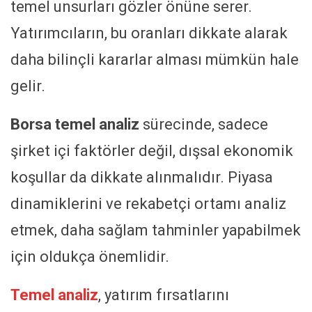
temel unsurları gözler önüne serer.
Yatırımcıların, bu oranları dikkate alarak
daha bilinçli kararlar alması mümkün hale
gelir.
Borsa temel analiz
sürecinde, sadece
şirket içi faktörler değil, dışsal ekonomik
koşullar da dikkate alınmalıdır. Piyasa
dinamiklerini ve rekabetçi ortamı analiz
etmek, daha sağlam tahminler yapabilmek
için oldukça önemlidir.
Temel analiz
, yatırım fırsatlarını