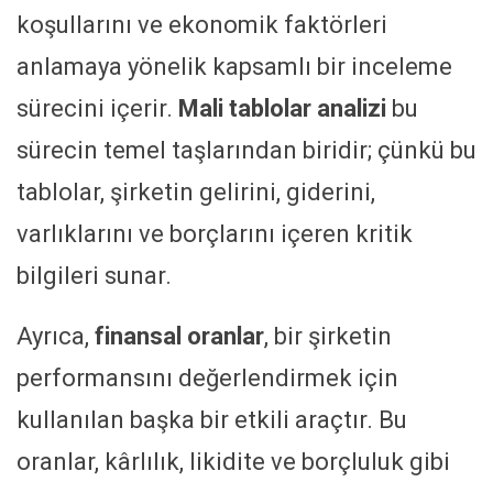
koşullarını ve ekonomik faktörleri
anlamaya yönelik kapsamlı bir inceleme
sürecini içerir.
Mali tablolar analizi
bu
sürecin temel taşlarından biridir; çünkü bu
tablolar, şirketin gelirini, giderini,
varlıklarını ve borçlarını içeren kritik
bilgileri sunar.
Ayrıca,
finansal oranlar
, bir şirketin
performansını değerlendirmek için
kullanılan başka bir etkili araçtır. Bu
oranlar, kârlılık, likidite ve borçluluk gibi