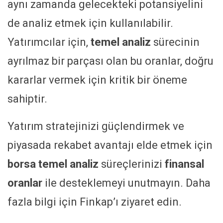
aynı zamanda gelecekteki potansiyelini
de analiz etmek için kullanılabilir.
Yatırımcılar için,
temel analiz
sürecinin
ayrılmaz bir parçası olan bu oranlar, doğru
kararlar vermek için kritik bir öneme
sahiptir.
Yatırım stratejinizi güçlendirmek ve
piyasada rekabet avantajı elde etmek için
borsa temel analiz
süreçlerinizi
finansal
oranlar
ile desteklemeyi unutmayın. Daha
fazla bilgi için Finkap’ı ziyaret edin.