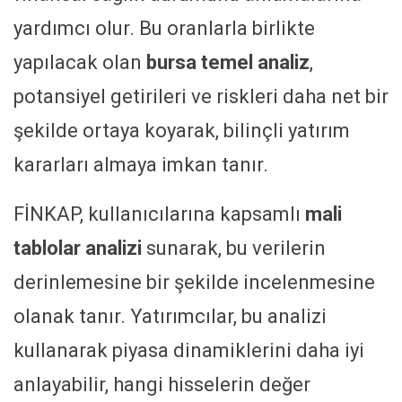
yardımcı olur. Bu oranlarla birlikte
yapılacak olan
bursa temel analiz
,
potansiyel getirileri ve riskleri daha net bir
şekilde ortaya koyarak, bilinçli yatırım
kararları almaya imkan tanır.
FİNKAP, kullanıcılarına kapsamlı
mali
tablolar analizi
sunarak, bu verilerin
derinlemesine bir şekilde incelenmesine
olanak tanır. Yatırımcılar, bu analizi
kullanarak piyasa dinamiklerini daha iyi
anlayabilir, hangi hisselerin değer