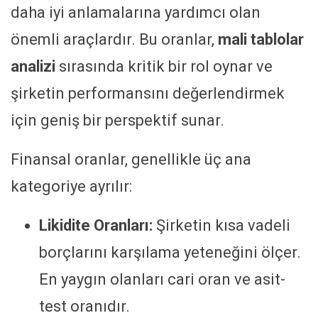
daha iyi anlamalarına yardımcı olan
önemli araçlardır. Bu oranlar,
mali tablolar
analizi
sırasında kritik bir rol oynar ve
şirketin performansını değerlendirmek
için geniş bir perspektif sunar.
Finansal oranlar, genellikle üç ana
kategoriye ayrılır:
Likidite Oranları:
Şirketin kısa vadeli
borçlarını karşılama yeteneğini ölçer.
En yaygın olanları cari oran ve asit-
test oranıdır.