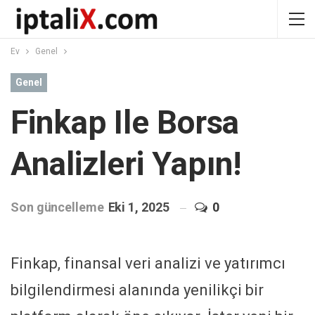
Ev
Genel
Genel
Finkap Ile Borsa
Analizleri Yapın!
Son güncelleme
Eki 1, 2025
0
Finkap, finansal veri analizi ve yatırımcı
bilgilendirmesi alanında yenilikçi bir