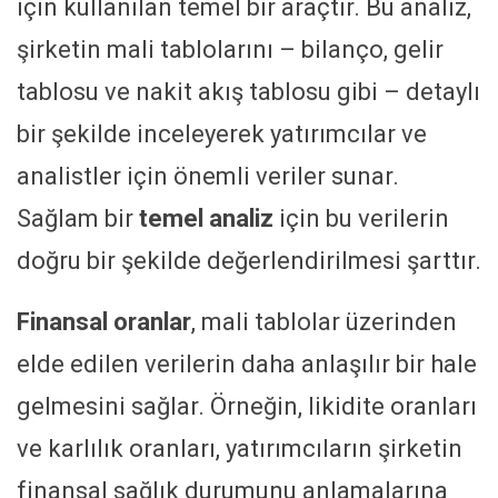
için kullanılan temel bir araçtır. Bu analiz,
şirketin mali tablolarını – bilanço, gelir
tablosu ve nakit akış tablosu gibi – detaylı
bir şekilde inceleyerek yatırımcılar ve
analistler için önemli veriler sunar.
Sağlam bir
temel analiz
için bu verilerin
doğru bir şekilde değerlendirilmesi şarttır.
Finansal oranlar
, mali tablolar üzerinden
elde edilen verilerin daha anlaşılır bir hale
gelmesini sağlar. Örneğin, likidite oranları
ve karlılık oranları, yatırımcıların şirketin
finansal sağlık durumunu anlamalarına