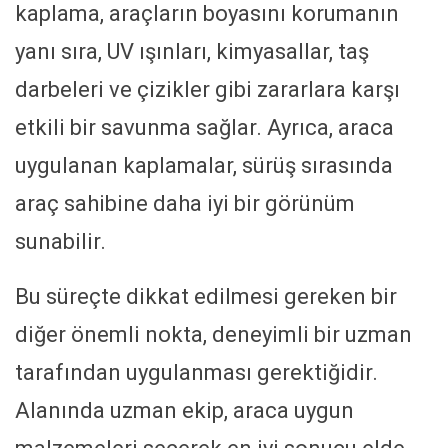
kaplama, araçların boyasını korumanın
yanı sıra, UV ışınları, kimyasallar, taş
darbeleri ve çizikler gibi zararlara karşı
etkili bir savunma sağlar. Ayrıca, araca
uygulanan kaplamalar, sürüş sırasında
araç sahibine daha iyi bir görünüm
sunabilir.
Bu süreçte dikkat edilmesi gereken bir
diğer önemli nokta, deneyimli bir uzman
tarafından uygulanması gerektiğidir.
Alanında uzman ekip, araca uygun