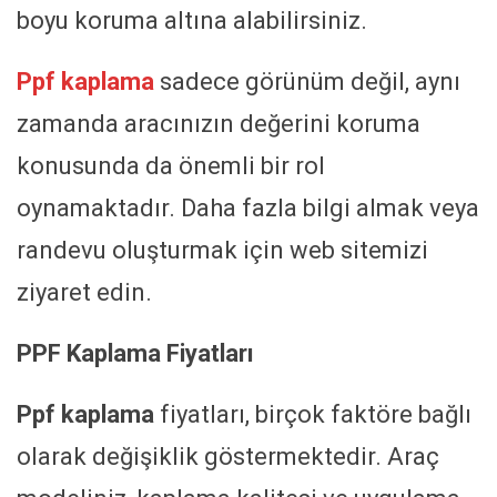
boyu koruma altına alabilirsiniz.
Ppf kaplama
sadece görünüm değil, aynı
zamanda aracınızın değerini koruma
konusunda da önemli bir rol
oynamaktadır. Daha fazla bilgi almak veya
randevu oluşturmak için web sitemizi
ziyaret edin.
PPF Kaplama Fiyatları
Ppf kaplama
fiyatları, birçok faktöre bağlı
olarak değişiklik göstermektedir. Araç