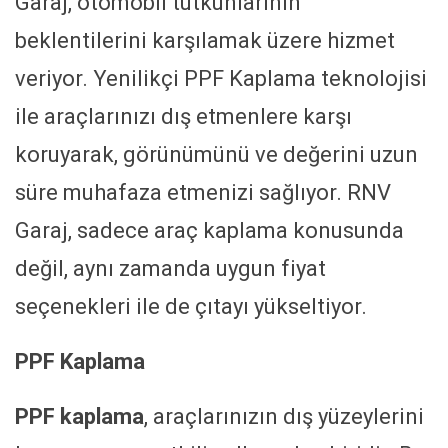
Garaj, otomobil tutkunlarının
beklentilerini karşılamak üzere hizmet
veriyor. Yenilikçi PPF Kaplama teknolojisi
ile araçlarınızı dış etmenlere karşı
koruyarak, görünümünü ve değerini uzun
süre muhafaza etmenizi sağlıyor. RNV
Garaj, sadece araç kaplama konusunda
değil, aynı zamanda uygun fiyat
seçenekleri ile de çıtayı yükseltiyor.
PPF Kaplama
PPF kaplama
, araçlarınızın dış yüzeylerini