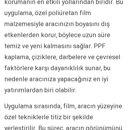
korumanın en etkili yollarından biridir. Bu
uygulama, özel poliüretan film
malzemesiyle aracınızın boyasını dış
etkenlerden korur, böylece uzun süre
temiz ve yeni kalmasını sağlar. PPF
kaplama, çiziklere, darbelere ve çevresel
faktörlere karşı dayanıklılık sunar, bu
nedenle aracınıza yapacağınız en iyi
yatırımlardan biri olabilir.
Uygulama sırasında, film, aracın yüzeyine
özel tekniklerle titiz bir şekilde
yerleştirilir. Bu süreç, aracın görünümünü