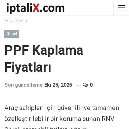
Ev
Genel
Genel
PPF Kaplama
Fiyatları
Son güncelleme
Eki 25, 2025
0
Araç sahipleri için güvenilir ve tamamen
özelleştirilebilir bir koruma sunan RNV