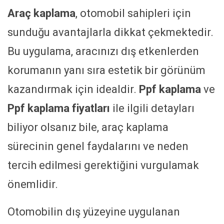
Araç kaplama
, otomobil sahipleri için
sunduğu avantajlarla dikkat çekmektedir.
Bu uygulama, aracınızı dış etkenlerden
korumanın yanı sıra estetik bir görünüm
kazandırmak için idealdir.
Ppf kaplama
ve
Ppf kaplama fiyatları
ile ilgili detayları
biliyor olsanız bile, araç kaplama
sürecinin genel faydalarını ve neden
tercih edilmesi gerektiğini vurgulamak
önemlidir.
Otomobilin dış yüzeyine uygulanan