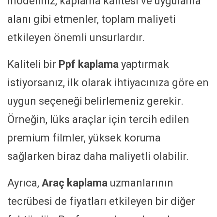
modeliniz, kaplama kalitesi ve uygulama
alanı gibi etmenler, toplam maliyeti
etkileyen önemli unsurlardır.
Kaliteli bir
Ppf kaplama
yaptırmak
istiyorsanız, ilk olarak ihtiyacınıza göre en
uygun seçeneği belirlemeniz gerekir.
Örneğin, lüks araçlar için tercih edilen
premium filmler, yüksek koruma
sağlarken biraz daha maliyetli olabilir.
Ayrıca,
Araç kaplama
uzmanlarının
tecrübesi de fiyatları etkileyen bir diğer