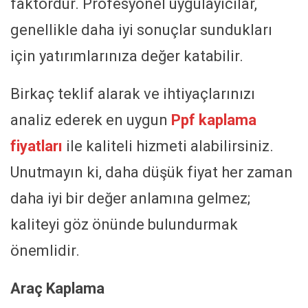
faktördür. Profesyonel uygulayıcılar,
genellikle daha iyi sonuçlar sundukları
için yatırımlarınıza değer katabilir.
Birkaç teklif alarak ve ihtiyaçlarınızı
analiz ederek en uygun
Ppf kaplama
fiyatları
ile kaliteli hizmeti alabilirsiniz.
Unutmayın ki, daha düşük fiyat her zaman
daha iyi bir değer anlamına gelmez;
kaliteyi göz önünde bulundurmak
önemlidir.
Araç Kaplama