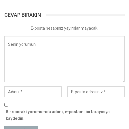
CEVAP BIRAKIN
E-posta hesabınız yayımlanmayacak.
Bir sonraki yorumumda adımı, e-postamı bu tarayıcıya
kaydedin.