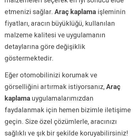
malzemeleri seçerek en iyi sonucu elde
etmenizi sağlar.
Araç kaplama
işleminin
fiyatları, aracın büyüklüğü, kullanılan
malzeme kalitesi ve uygulamanın
detaylarına göre değişiklik
göstermektedir.
Eğer otomobilinizi korumak ve
görselliğini artırmak istiyorsanız,
Araç
kaplama
uygulamalarımızdan
faydalanmak için hemen bizimle iletişime
geçin. Size özel çözümlerle, aracınızı
sağlıklı ve şık bir şekilde koruyabilirsiniz!