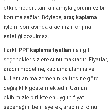
etkilemeden, tam anlamıyla görünmez bir
koruma sağlar. Böylece,
araç kaplama
işlemi sonrasında aracınızın orijinal
estetiği bozulmaz.
Farklı
PPF kaplama fiyatları
ile ilgili
seçenekler sizlere sunulmaktadır. Fiyatlar,
aracın modeline, kaplama alanına ve
kullanılan malzemenin kalitesine göre
değişiklik göstermektedir. Uzman
ekibimizle birlikte en uygun fiyat
seçeneğini belirleyerek, aracınızı ömür