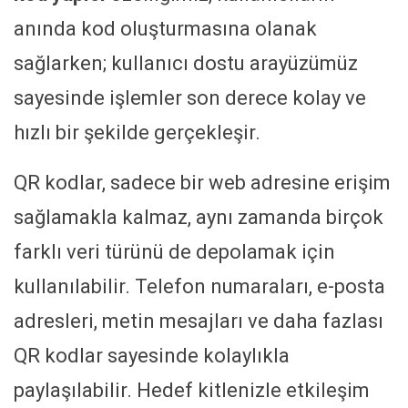
anında kod oluşturmasına olanak
sağlarken; kullanıcı dostu arayüzümüz
sayesinde işlemler son derece kolay ve
hızlı bir şekilde gerçekleşir.
QR kodlar, sadece bir web adresine erişim
sağlamakla kalmaz, aynı zamanda birçok
farklı veri türünü de depolamak için
kullanılabilir. Telefon numaraları, e-posta
adresleri, metin mesajları ve daha fazlası
QR kodlar sayesinde kolaylıkla
paylaşılabilir. Hedef kitlenizle etkileşim