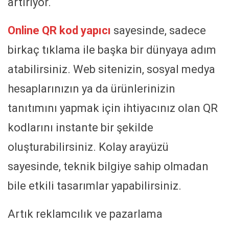
artırıyor.
Online QR kod yapıcı
sayesinde, sadece
birkaç tıklama ile başka bir dünyaya adım
atabilirsiniz. Web sitenizin, sosyal medya
hesaplarınızın ya da ürünlerinizin
tanıtımını yapmak için ihtiyacınız olan QR
kodlarını instante bir şekilde
oluşturabilirsiniz. Kolay arayüzü
sayesinde, teknik bilgiye sahip olmadan
bile etkili tasarımlar yapabilirsiniz.
Artık reklamcılık ve pazarlama