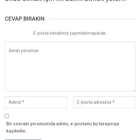
CEVAP BIRAKIN
E-posta hesabınız yayımlanmayacak.
Bir sonraki yorumumda adımı, e-postamı bu tarayıcıya
kaydedin.