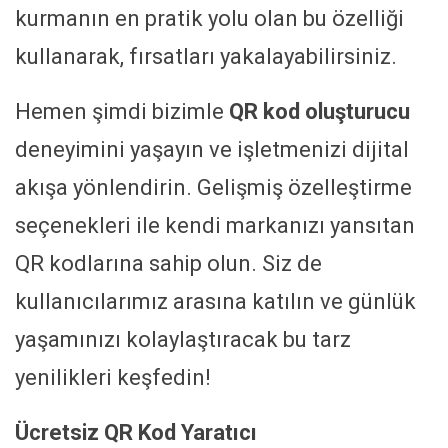
kurmanın en pratik yolu olan bu özelliği
kullanarak, fırsatları yakalayabilirsiniz.
Hemen şimdi bizimle
QR kod oluşturucu
deneyimini yaşayın ve işletmenizi dijital
akışa yönlendirin. Gelişmiş özelleştirme
seçenekleri ile kendi markanızı yansıtan
QR kodlarına sahip olun. Siz de
kullanıcılarımız arasına katılın ve günlük
yaşamınızı kolaylaştıracak bu tarz
yenilikleri keşfedin!
Ücretsiz QR Kod Yaratıcı