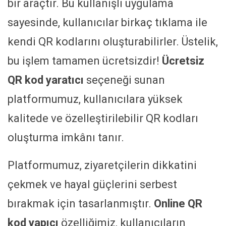
bir araçtır. Bu kullanışlı uygulama
sayesinde, kullanıcılar birkaç tıklama ile
kendi QR kodlarını oluşturabilirler. Üstelik,
bu işlem tamamen ücretsizdir!
Ücretsiz
QR kod yaratıcı
seçeneği sunan
platformumuz, kullanıcılara yüksek
kalitede ve özelleştirilebilir QR kodları
oluşturma imkânı tanır.
Platformumuz, ziyaretçilerin dikkatini
çekmek ve hayal güçlerini serbest
bırakmak için tasarlanmıştır.
Online QR
kod yapıcı
özelliğimiz, kullanıcıların