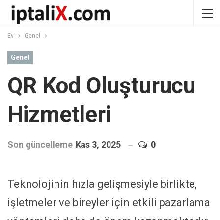
Ev
Genel
Genel
QR Kod Oluşturucu
Hizmetleri
Son güncelleme
Kas 3, 2025
0
Teknolojinin hızla gelişmesiyle birlikte,
işletmeler ve bireyler için etkili pazarlama